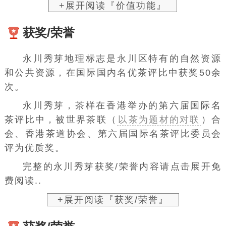
+展开阅读『价值功能』
获奖/荣誉
永川秀芽地理标志是永川区特有的自然资源
和公共资源，在国际国内名优茶评比中获奖50余
次。
永川秀芽，茶样在香港举办的第六届国际名
茶评比中，被
世界茶联（
以茶为题材的对联
）合
会
、香港茶道协会、第六届国际名茶评比委员会
评为优质奖。
完整的永川秀芽获奖/荣誉内容请点击展开免
费阅读..
+展开阅读『获奖/荣誉』