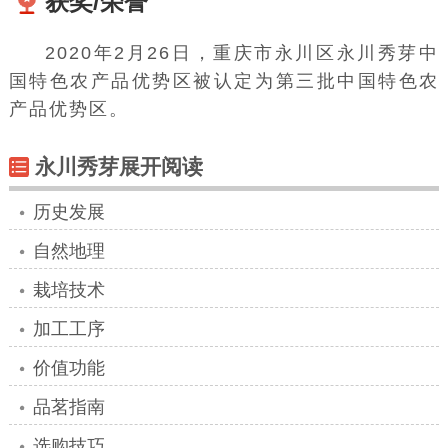
获奖/荣誉
2020年2月26日，重庆市永川区永川秀芽中
国特色农产品优势区被认定为第三批
中国特色农
产品优势区
。
永川秀芽展开阅读
历史发展
自然地理
栽培技术
加工工序
价值功能
品茗指南
选购技巧