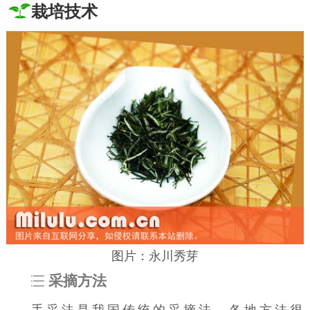
栽培技术
图片：永川秀芽
采摘方法
手采法是我国传统的采摘法，各地方法很