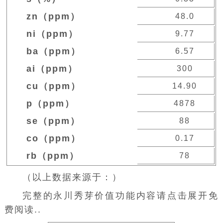
zn（ppm）
48.0
ni（ppm）
9.77
ba（ppm）
6.57
ai（ppm）
300
cu（ppm）
14.90
p（ppm）
4878
se（ppm）
88
co（ppm）
0.17
rb（ppm）
78
（以上数据来源于：）
完整的永川秀芽价值功能内容请点击展开免
费阅读..