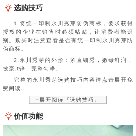
选购技巧
1.
将统一印制永川秀芽防伪商标，要求获得
授权的企业在销售时必须粘贴，让消费者能识
别。购买时注意查看是否有统一印制永川秀芽防
伪商标。
2.
永川秀芽的外形：紧直细秀，嫩绿鲜润，
披毫.t锌，完整匀净。
完整的永川秀芽选购技巧内容请点击展开免
费阅读..
+展开阅读『选购技巧』
价值功能