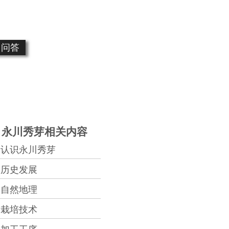
问答
永川秀芽相关内容
认识永川秀芽
历史发展
自然地理
栽培技术