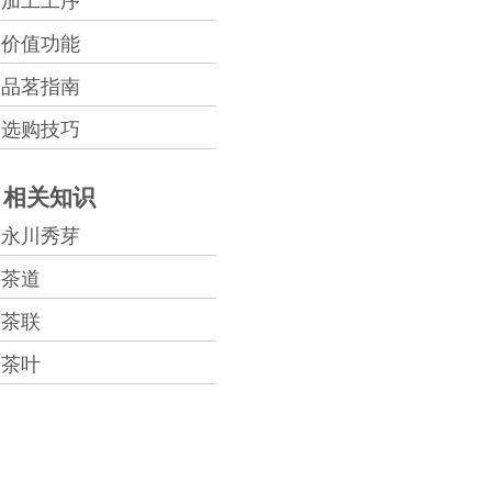
加工工序
价值功能
品茗指南
选购技巧
相关知识
永川秀芽
茶道
茶联
茶叶