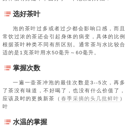
选好茶叶
泡的茶叶过多或者过少都会影响口感，而且
常饮过浓的茶还会引起身体的病变，具体的比例
根据茶叶种类不同有所区别。通常茶与水比较合
适的是1克茶叶用水50毫升～60毫升。
掌握次数
一遍一壶茶冲泡的最佳次数是3--5次，再多
了茶没有味道，不好喝了，也没有什么价值了，
应该及时的更换新茶（
春季采摘的头几批鲜叶
）
叶
水温的掌握