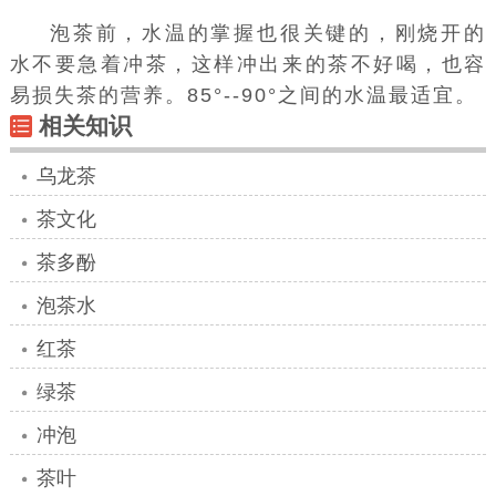
泡茶前，水温的掌握也很关键的，刚烧开的
水不要急着冲茶，这样冲出来的茶不好喝，也容
易损失茶的营养。85°--90°之间的水温最适宜。
相关知识
乌龙茶
茶文化
茶多酚
泡茶水
红茶
绿茶
冲泡
茶叶