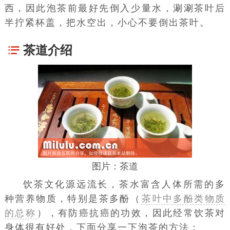
西，因此泡茶前最好先倒入少量水，涮涮茶叶后
半拧紧杯盖，把水空出，小心不要倒出茶叶。
茶道介绍
图片：茶道
饮茶文化源远流长，茶水富含人体所需的多
种营养物质，特别是茶多酚（
茶叶中多酚类物质
的总称
），有防癌抗癌的功效，因此经常饮茶对
身体很有好处，下面分享一下泡茶的方法：