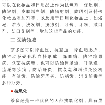
可以在化妆品和日用品上作为抗氧剂、保质剂、
防皱剂、皮肤增白剂、防辐射剂、防晒剂及特殊
化妆品添加剂等，以及用于日用化妆品上，如浴
皂、浴液、洗发剂、洗涤剂、牙膏、牙粉、漱口
剂、防口臭剂等，增加这些产品的功能。
医药领域
茶多酚可以降血压、抗凝血、降血脂肥胖、
防治动脉硬化和血栓形成、降血糖、防治糖尿
病、杀菌抗病毒，也可以防治胃肠道、呼吸道、
流感等疾病，防治肝炎、抗衰老和增强免疫机
能，有健齿、防治牙周炎、防龋齿、消臭解毒等
多种疗效。
抗氧化
茶多酚是一种优良的天然抗氧化剂，具有显