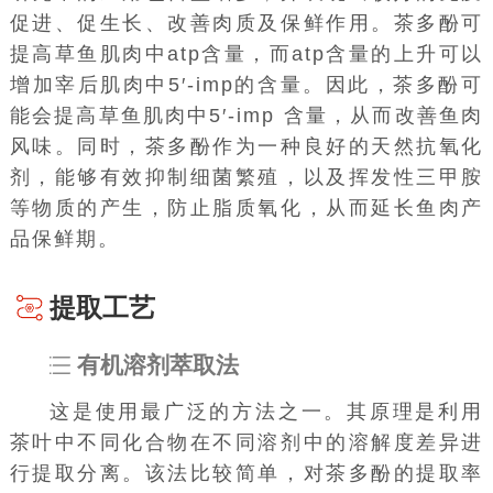
促进、促生长、改善肉质及保鲜作用。茶多酚可
提高草鱼肌肉中atp含量，而atp含量的上升可以
增加宰后肌肉中5′-imp的含量。因此，茶多酚可
能会提高草鱼肌肉中5′-imp 含量，从而改善鱼肉
风味。同时，茶多酚作为一种良好的天然抗氧化
剂，能够有效抑制细菌繁殖，以及挥发性三甲胺
等物质的产生，防止脂质氧化，从而延长鱼肉产
品保鲜期。
提取工艺
有机溶剂萃取法
这是使用最广泛的方法之一。其原理是利用
茶叶中不同化合物在不同溶剂中的溶解度差异进
行提取分离。该法比较简单，对茶多酚的提取率