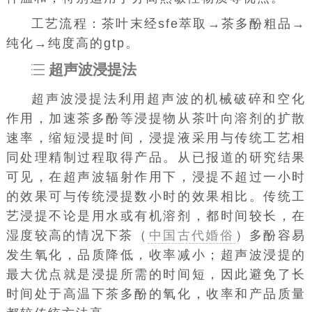
工艺流程：茶叶末经sfe萃取→茶多酚粗品→
纯化→纯度高的gtp。
超声波浸提法
超声波浸提法利用超声波的机械破碎和空化
作用，加速茶多酚等浸提物从茶叶向溶剂的扩散
速率，缩短浸提时间，浸提液采用与传统工艺相
同处理精制过程取得产品。从已报道的研究结果
可见，在超声波辐射作用下，浸提不超过一小时
的效果可与传统浸提数小时的效果相比。传统工
艺浸提不论是用水或有机溶剂，都时间较长，在
湿度较高的情况下茶（
中国古代婚俗
）多酚容易
发生氧化，品质降低，收率减小；超声波浸提的
最大优点就是浸提所需的时间短，因此避免了长
时间处于高温下茶多酚的氧化，收率和产品质量