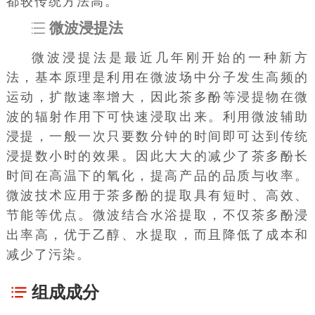
都较传统方法高。
微波浸提法
微波浸提法是最近几年刚开始的一种新方
法，基本原理是利用在微波场中分子发生高频的
运动，扩散速率增大，因此茶多酚等浸提物在微
波的辐射作用下可快速浸取出来。利用微波辅助
浸提，一般一次只要数分钟的时间即可达到传统
浸提数小时的效果。因此大大的减少了茶多酚长
时间在高温下的氧化，提高产品的品质与收率。
微波技术应用于茶多酚的提取具有短时、高效、
节能等优点。微波结合水浴提取，不仅茶多酚浸
出率高，优于乙醇、水提取，而且降低了成本和
减少了污染。
组成成分