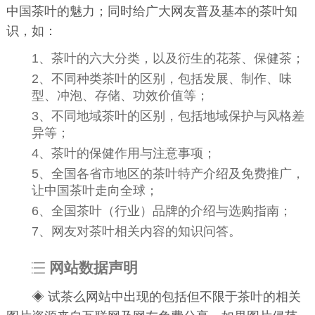
中国茶叶的魅力；同时给广大网友普及基本的茶叶知
识，如：
1、茶叶的六大分类，以及衍生的花茶、保健茶；
2、不同种类茶叶的区别，包括发展、制作、味
型、冲泡、存储、功效价值等；
3、不同地域茶叶的区别，包括地域保护与风格差
异等；
4、茶叶的保健作用与注意事项；
5、全国各省市地区的茶叶特产介绍及免费推广，
让中国茶叶走向全球；
6、全国茶叶（行业）品牌的介绍与选购指南；
7、网友对茶叶相关内容的知识问答。
网站数据声明
◈ 试茶么网站中出现的包括但不限于茶叶的相关