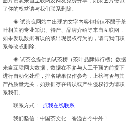
图片资源来自互联网及网友免费分享，如果图片侵范
了你的权益请与我们联系删除。
◈ 试茶么网站中出现的文字内容包括但不限于茶
叶相关的专业知识、特产、品牌介绍等来自互联网，
如果发现数据有误的或出现侵权行为的，请与我们联
系修改或删除。
◈ 试茶么提供的试茶榜（茶叶品牌排行榜）数据
来自互联网大数据，数据在不参与人工干预的前提下
进行自动化处理，排名结果仅作参考，上榜与否与其
产品质量无关，如数据存在错误或产生侵权行为请联
系我们。
联系方式：
点我在线联系
我们坚信：中国茶文化，香溢古今中外！