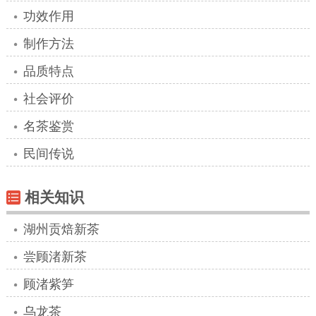
功效作用
制作方法
品质特点
社会评价
名茶鉴赏
民间传说
相关知识
湖州贡焙新茶
尝顾渚新茶
顾渚紫笋
乌龙茶