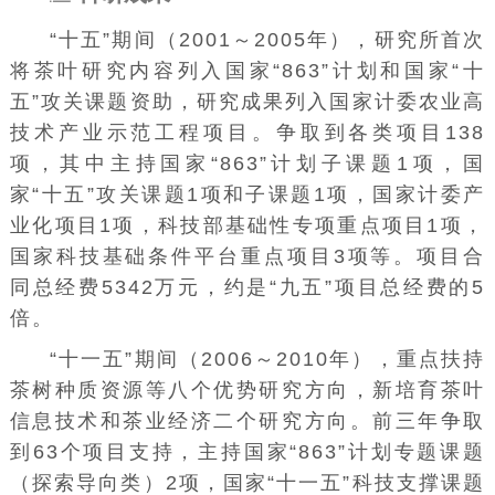
“十五”期间（2001～2005年），研究所首次
将茶叶研究内容列入国家
“863”计划
和国家“十
五”攻关课题资助，研究成果列入国家计委农业高
技术产业示范工程项目。争取到各类项目138
项，其中主持国家“863”计划子课题1项，国
家“十五”攻关课题1项和子课题1项，国家计委产
业化项目1项，科技部基础性专项重点项目1项，
国家科技基础条件平台重点项目3项等。项目合
同总经费5342万元，约是“九五”项目总经费的5
倍。
“十一五”期间（2006～2010年），重点扶持
茶树种质资源等八个优势研究方向，新培育茶叶
信息技术和茶业经济二个研究方向。前三年争取
到63个项目支持，主持国家“863”计划专题课题
（探索导向类）2项，国家“十一五”科技支撑课题