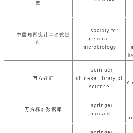
库
society for
中国知网统计年鉴数据
general
库
microbiology
h
springer：
万方数据
chinese library of
el
science
springer：
万方标准数据库
journals
a
springer：