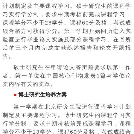
计划制定及主要课程学习。硕士研究生的课程学
习实行学分制，要求中期考核前完成课程学习，
课程学分不少于28学分。课程60分及格，考试成
绩合格方可获得学分。第三学期开始回所进入实
验室进行毕业论文实施及部分课程学习。在回所
后的三个月内完成文献综述报告和论文开题报
告。
硕士研究生在申请论文答辩前要求以第一作
者、第一单位在中国核心刊物发表1篇与学位论
文内容有关的文章。
博士研究生培养方案
第一学期在北京研究生院进行课程学习计划
制定及主要课程学习。博士研究生的课程学习实
行学分制，要求中期考核前完成课程学习，课程
学分不少于13学分。课程60分及格，考试成绩合