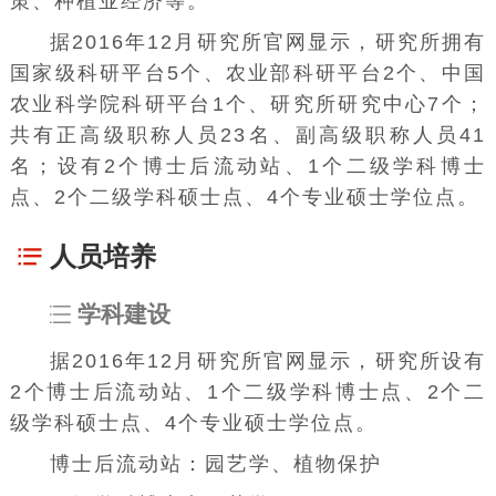
策、种植业经济等。
据2016年12月研究所官网显示，研究所拥有
国家级科研平台5个、农业部科研平台2个、中国
农业科学院科研平台1个、研究所研究中心7个；
共有正高级职称人员23名、副高级职称人员41
名；设有2个博士后流动站、1个二级学科博士
点、2个二级学科硕士点、4个专业硕士学位点。
人员培养
学科建设
据2016年12月研究所官网显示，研究所设有
2个博士后流动站、1个二级学科博士点、2个二
级学科硕士点、4个专业硕士学位点。
博士后流动站：
园艺学
、
植物保护