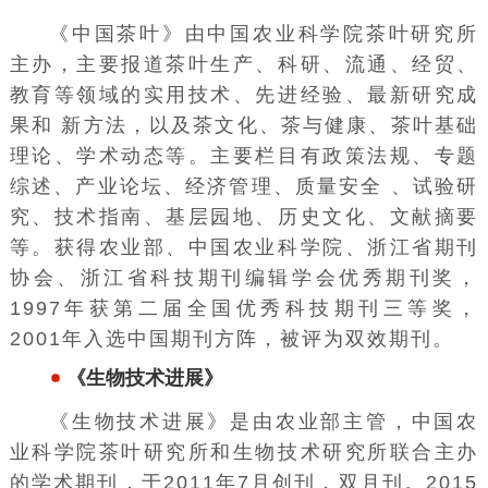
《
中国茶叶
》由中国农业科学院茶叶研究所
主办，主要报道茶叶生产、科研、流通、经贸、
教育等领域的实用技术、先进经验、最新研究成
果和 新方法，以及茶文化、茶与健康、茶叶基础
理论、学术动态等。主要栏目有政策法规、专题
综述、产业论坛、经济管理、质量安全 、试验研
究、技术指南、基层园地、历史文化、文献摘要
等。获得农业部、
中国农业科学院
、浙江省期刊
协会、浙江省科技期刊编辑学会优秀期刊奖，
1997年获第二届全国优秀科技期刊三等奖，
2001年入选中国期刊方阵，被评为双效期刊。
《生物技术进展》
《
生物技术进展
》是由
农业部
主管，中国农
业科学院茶叶研究所和生物技术研究所联合主办
的学术期刊，于2011年7月创刊，双月刊。2015