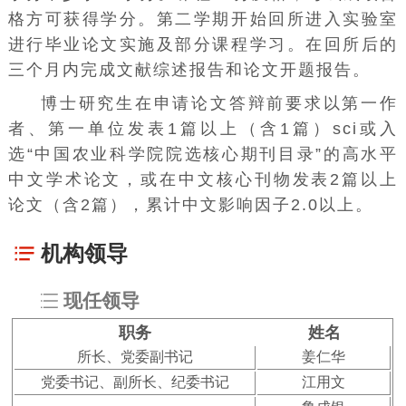
格方可获得学分。第二学期开始回所进入实验室
进行毕业论文实施及部分课程学习。在回所后的
三个月内完成文献综述报告和论文开题报告。
博士研究生在申请论文答辩前要求以第一作
者、第一单位发表1篇以上（含1篇）sci或入
选“中国农业科学院院选核心期刊目录”的高水平
中文学术论文，或在中文核心刊物发表2篇以上
论文（含2篇），累计中文影响因子2.0以上。
机构领导
现任领导
职务
姓名
所长、党委副书记
姜仁华
党委书记、副所长、纪委书记
江用文