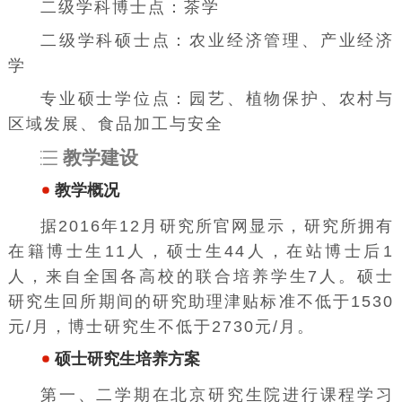
二级学科博士点：
茶学
二级学科硕士点：
农业经济管理
、
产业经济
学
专业硕士学位点：
园艺
、
植物保护
、
农村与
区域发展
、食品加工与安全
教学建设
教学概况
据2016年12月研究所官网显示，研究所拥有
在籍博士生11人，硕士生44人，在站博士后1
人，来自全国各高校的联合培养学生7人。硕士
研究生回所期间的研究助理津贴标准不低于1530
元/月，博士研究生不低于2730元/月。
硕士研究生培养方案
第一、二学期在北京研究生院进行课程学习