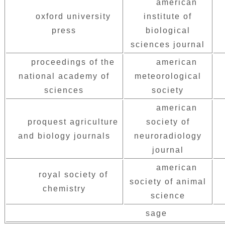
american
oxford university
institute of
press
biological
sciences journal
proceedings of the
american
national academy of
meteorological
sciences
society
american
proquest agriculture
society of
and biology journals
neuroradiology
journal
american
royal society of
society of animal
chemistry
science
sage