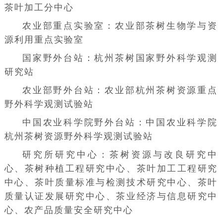
茶叶加工分中心
农业部重点实验室：农业部茶树生物学与资
源利用重点实验室
国家野外台站：杭州茶树国家野外科学观测
研究站
农业部野外台站：农业部杭州茶树资源重点
野外科学观测试验站
中国农业科学院野外台站：中国农业科学院
杭州茶树资源野外科学观测试验站
研究所研究中心：茶树资源与改良研究中
心、茶树种植工程研究中心、茶叶加工工程研究
中心、茶叶质量标准与检测技术研究中心、茶叶
质量认证发展研究中心、茶业经济与信息研究中
心、农产品质量安全研究中心