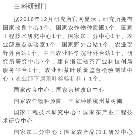
科研部门
据2016年12月研究所官网显示，研究所拥有
国家改良中心1个、国家农作物种质圃1个、国家
工程技术研究中心1个、国家加工分中心1个、农
业部重点实验室1个、国家野外台站1个、农业部
野外台站1个、中国农业科学院野外台站1个、研
究所研究中心7个；建有浙江省茶产业科技创新
服务平台1个、农业部茶叶质量监督检验测试中
心（
农业部下属茶叶检验机构
）1个。
国家改良中心：国家茶树改良中心
国家农作物种质圃：国家种质杭州茶树圃
国家工程技术研究中心：国家茶产业工程技
术研究中心
国家加工分中心：国家农产品加工研发中心