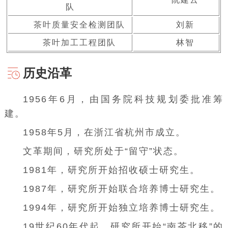
队
茶叶质量安全检测团队
刘新
茶叶加工工程团队
林智
历史沿革
1956年6月，由国务院科技规划委批准筹
建。
1958年5月，在浙江省
杭州市
成立。
文革期间，研究所处于“留守”状态。
1981年，研究所开始招收硕士研究生。
1987年，研究所开始联合培养博士研究生。
1994年，研究所开始独立培养博士研究生。
19世纪60年代起，研究所开始“南茶北移”的