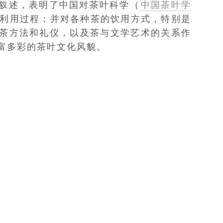
叙述，表明了中国对茶叶科学（
中国茶叶学
利用过程；并对各种茶的饮用方式，特别是
茶方法和礼仪，以及茶与文学艺术的关系作
富多彩的茶叶文化风貌。