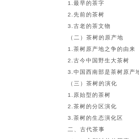
1.最早的茶字
2.先前的茶树
3.古老的茶文物
（二）茶树的原产地
1.茶树原产地之争的由来
2.古今中国野生大茶树
3.中国西南部是茶树原产
（三）茶树的演化
1.原始型的茶树
2.茶树的分区演化
3.茶树的生态演化区
二、古代茶事