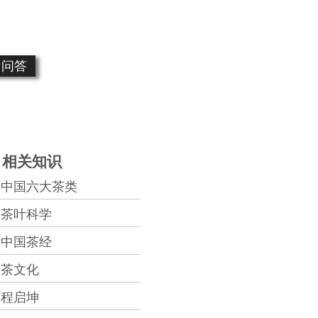
问答
相关知识
中国六大茶类
茶叶科学
中国茶经
茶文化
程启坤