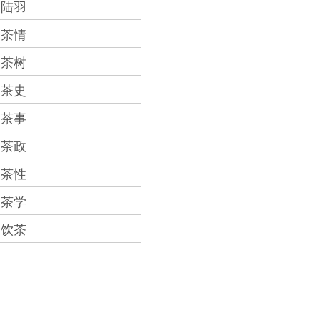
陆羽
茶情
茶树
茶史
茶事
茶政
茶性
茶学
饮茶