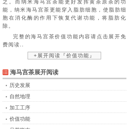
之。而纳米海马宫茶能更好发挥黄茶原茶的功
能，纳米海马宫茶更能穿入
脂肪细胞
，使脂肪细
胞在消化酶的作用下恢复代谢功能，将脂肪化
除。
完整的海马宫茶价值功能内容请点击展开免
费阅读..
+展开阅读『价值功能』
海马宫茶展开阅读
历史发展
自然地理
加工工序
价值功能