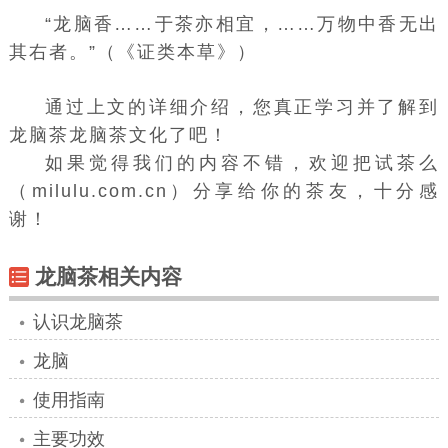
“龙脑香……于茶亦相宜，……万物中香无出
其右者。”（《证类本草》）
通过上文的详细介绍，您真正学习并了解到
龙脑茶龙脑茶文化了吧！
如果觉得我们的内容不错，欢迎把试茶么
（milulu.com.cn）分享给你的茶友，十分感
谢！
龙脑茶相关内容
认识龙脑茶
龙脑
使用指南
主要功效