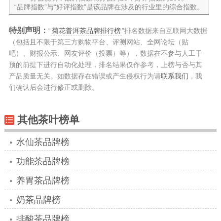
“品牌指数”与“好评指数”是该品牌在涉及的行业里的综合指数。
特别声明：
“
菊花普洱茶品牌排行榜
”排名数据来自互联网大数据
（包括且不限于第三方购物平台、评测网站、全网论坛（贴
吧）、财报公示、网友评价（投票）等），数据在不参与人工干
预的前提下进行自动化处理，排名结果仅作参考，上榜与否与其
产品质量无关。如数据存在错误或产生侵权行为请
联系我们
，我
们确认后会进行修正或删除。
其他茶叶榜单
水仙茶品牌榜
功能茶品牌榜
养胃茶品牌榜
奶茶品牌榜
排酸茶品牌榜