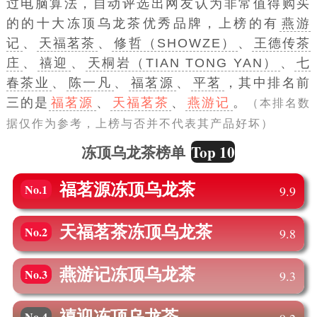
过电脑算法，自动评选出网友认为非常值得购买
的的十大冻顶乌龙茶优秀品牌，上榜的有
燕游
记
、
天福茗茶
、
修哲（SHOWZE）
、
王德传茶
庄
、
禧迎
、
天桐岩（TIAN TONG YAN）
、
七
春茶业
、
陈一凡
、
福茗源
、
平茗
，其中排名前
三的是
福茗源
、
天福茗茶
、
燕游记
。
（本排名数
据仅作为参考，上榜与否并不代表其产品好坏）
Top 10
冻顶乌龙茶榜单
福茗源
冻顶乌龙茶
No.1
9.9
天福茗茶
冻顶乌龙茶
No.2
9.8
燕游记
冻顶乌龙茶
No.3
9.3
禧迎
冻顶乌龙茶
No.4