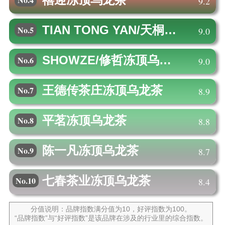
9.2
TIAN TONG YAN/天桐岩
冻顶乌龙
No.5
9.0
SHOWZE/修哲
冻顶乌龙茶
No.6
9.0
王德传茶庄
冻顶乌龙茶
No.7
8.9
平茗
冻顶乌龙茶
No.8
8.8
陈一凡
冻顶乌龙茶
No.9
8.7
七春茶业
冻顶乌龙茶
No.10
8.4
分值说明：品牌指数满分值为10，好评指数为100。
“品牌指数”与“好评指数”是该品牌在涉及的行业里的综合指数。