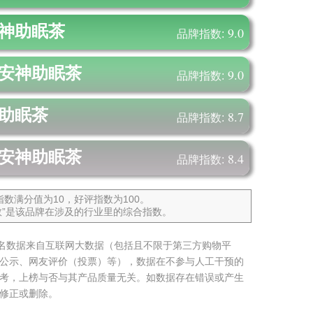
神助眠茶
9.0
品牌指数:
安神助眠茶
9.0
品牌指数:
助眠茶
8.7
品牌指数:
安神助眠茶
8.4
品牌指数:
数满分值为10，好评指数为100。
指数”是该品牌在涉及的行业里的综合指数。
排名数据来自互联网大数据（包括且不限于第三方购物平
公示、网友评价（投票）等），数据在不参与人工干预的
考，上榜与否与其产品质量无关。如数据存在错误或产生
修正或删除。