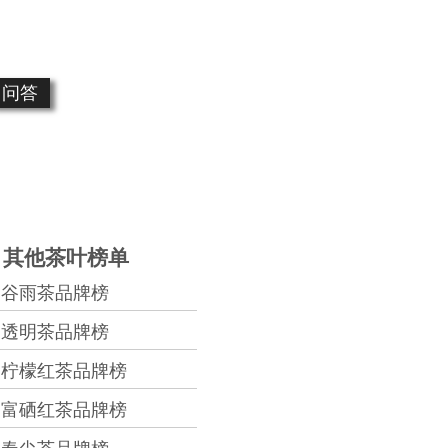
问答
其他茶叶榜单
谷雨茶品牌榜
透明茶品牌榜
柠檬红茶品牌榜
富硒红茶品牌榜