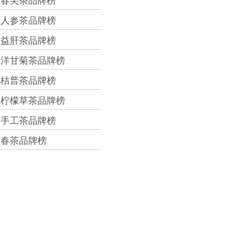
春尖茶品牌榜
人参茶品牌榜
益肝茶品牌榜
洋甘菊茶品牌榜
桔普茶品牌榜
柠檬草茶品牌榜
手工茶品牌榜
春茶品牌榜