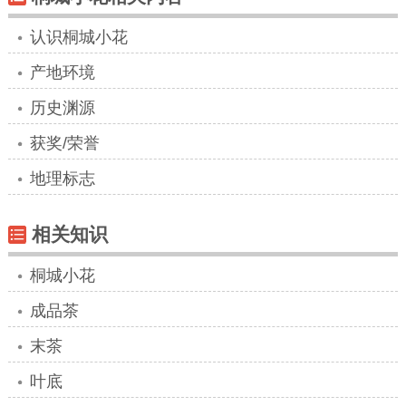
认识桐城小花
产地环境
历史渊源
获奖/荣誉
地理标志
相关知识
桐城小花
成品茶
末茶
叶底