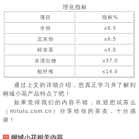
理化指标
项目
指标%
水份
≤6.5
总灰份
≤6.5
碎末茶
≤4.0
水浸出物
≥37.0
粗纤维
≤14.0
通过上文的详细介绍，您真正学习并了解到
桐城小花产品特点了吧！
如果觉得我们的内容不错，欢迎把试茶么
（milulu.com.cn）分享给你的茶友，十分感
谢！
桐城小花相关内容