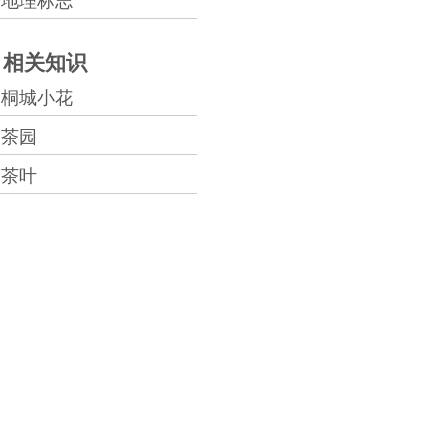
地理标志
相关知识
桐城小花
茶园
茶叶