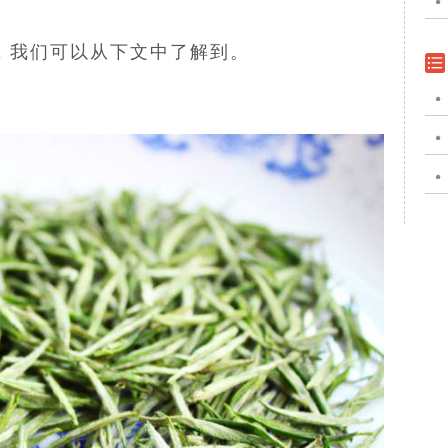
，我们可以从下文中了解到。