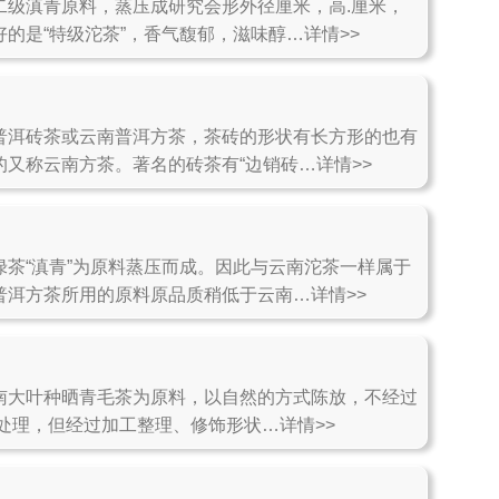
二级滇青原料，蒸压成研究会形外径厘米，高.厘米，
的是“特级沱茶”，香气馥郁，滋味醇…详情>>
普洱砖茶或云南普洱方茶，茶砖的形状有长方形的也有
又称云南方茶。著名的砖茶有“边销砖…详情>>
绿茶“滇青”为原料蒸压而成。因此与云南沱茶一样属于
普洱方茶所用的原料原品质稍低于云南…详情>>
南大叶种晒青毛茶为原料，以自然的方式陈放，不经过
堆”处理，但经过加工整理、修饰形状…详情>>