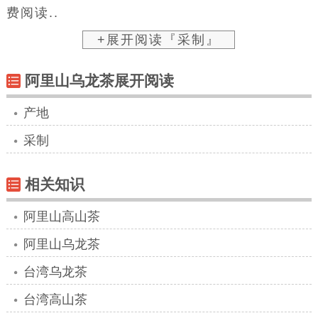
费阅读..
+展开阅读『采制』
阿里山乌龙茶展开阅读
产地
采制
相关知识
阿里山高山茶
阿里山乌龙茶
台湾乌龙茶
台湾高山茶