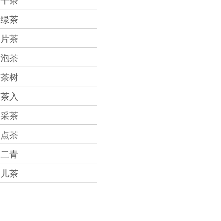
干茶
绿茶
片茶
泡茶
茶树
茶入
采茶
点茶
二青
儿茶