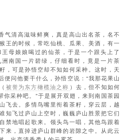
香气清高滋味鲜爽，真是高山出名茶，名不
猴王的时候，常吃仙桃、瓜果、美酒，有一
和王母娘娘喝过的仙茶，于是一个跟头上了
九洲南国一片碧绿，仔细看时，竟是一片茶
籽，可是孙悟空却不知如何采种。这时，天
后便问他要干什么，孙悟空说：“我那花果山
（
被誉为东方橄榄油之称
）去，但不知如何
来帮你采种吧。”于是展开双翅，来到南国茶园
山飞去。多情鸟嘴里衔着茶籽，穿云层，越
谁知飞过庐山上空时，巍巍庐山胜景把它们
自禁地唱起歌来。领头鸟一唱，其他鸟跟着
下来，直掉进庐山群峰的岩隙之中。从此云
树，出产清香袭人的云雾茶。