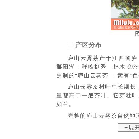
产区分布
庐山云雾茶产于江西省庐
鄱阳湖
；群峰挺秀，林木茂密
熏制的“庐山云雾茶”，素有“
庐山云雾茶树叶生长期长
量都高于一般茶叶。它芽壮叶
如兰。
完整的庐山云雾茶自然地理
+展