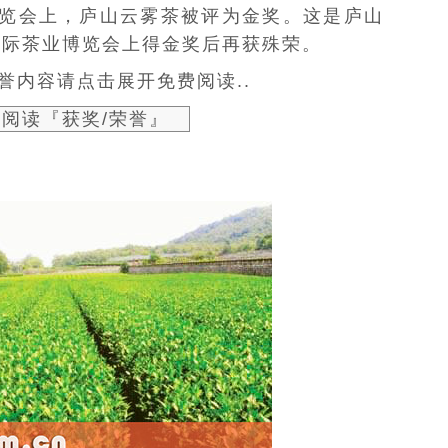
览会
上，庐山云雾茶被评为金奖。这是庐山
国际茶业博览会上得金奖后再获殊荣。
誉内容请点击展开免费阅读..
开阅读『获奖/荣誉』