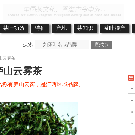
茶叶功效
特征
产地
茶知识
茶叶特产
搜索
查找 ▷
山云雾茶
庐山云雾茶
名称有庐山云雾，是江西区域品牌。