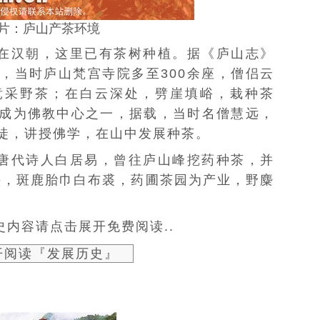
片：庐山产茶环境
在汉朝，这里已有茶树种植。据《庐山志》
，当时庐山梵宫寺院多至300余座，僧侣云
竞采野茶；在白云深处，劈崖填峪，栽种茶
成为佛教中心之一，据载，当时名僧慧远，
徒，讲授佛学，在山中发展种茶。
唐代诗人
白居易
，曾往庐山峰挖药种茶，并
头，斑鹿胎巾白布裘，药圃茶园为产业，野麋
内容请点击展开免费阅读..
开阅读『发展历史』