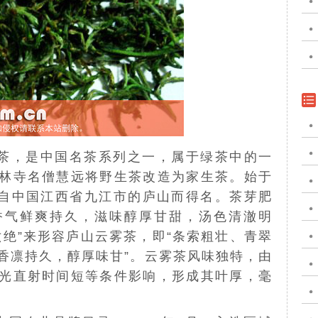
茶，是中国名茶系列之一，属于
绿茶
中的一
林寺名僧慧远将野生茶改造为家生茶。始于
产自中国江西省
九江
市的庐山而得名。茶芽肥
香气鲜爽持久，滋味醇厚甘甜，汤色清澈明
六绝”来形容庐山云雾茶，即“条索粗壮、青翠
香凛持久，醇厚味甘”。云雾茶风味独特，由
光直射时间短等条件影响，形成其叶厚，毫