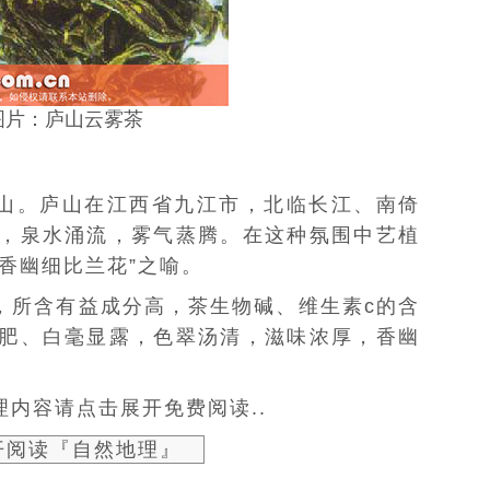
图片：庐山云雾茶
山。庐山在江西省
九江
市，北临
长江
、南倚
，泉水涌流，雾气蒸腾。在这种氛围中艺植
色香幽细比兰花”之喻。
，所含有益成分高，茶生物碱、维生素c的含
肥、白毫显露，色翠汤清，滋味浓厚，香幽
内容请点击展开免费阅读..
开阅读『自然地理』