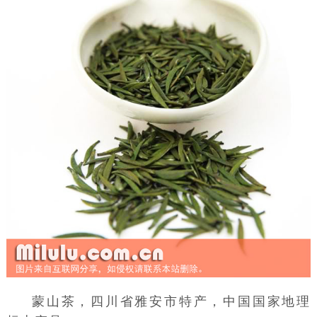
蒙山茶，
四川省
雅安市
特产，中国国家地理