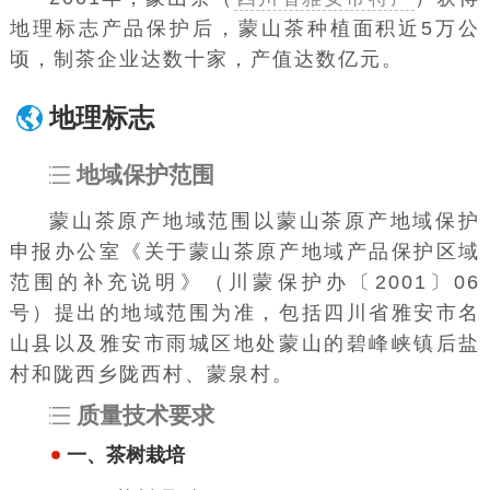
地理标志产品保护后，蒙山茶种植面积近5万公
顷，制茶企业达数十家，产值达数亿元。
地理标志
地域保护范围
蒙山茶原产地域范围以蒙山茶原产地域保护
申报办公室《关于蒙山茶原产地域产品保护区域
范围的补充说明》（川蒙保护办〔2001〕06
号）提出的地域范围为准，包括四川省雅安市名
山县以及雅安市雨城区地处蒙山的碧峰峡镇后盐
村和陇西乡陇西村、蒙泉村。
质量技术要求
一、茶树栽培