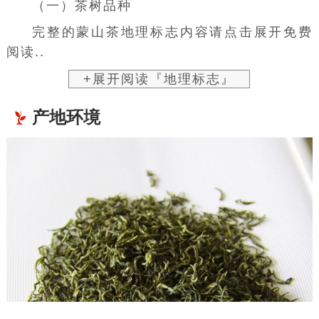
（一）茶树品种
完整的蒙山茶地理标志内容请点击展开免费
阅读..
+展开阅读『地理标志』
产地环境