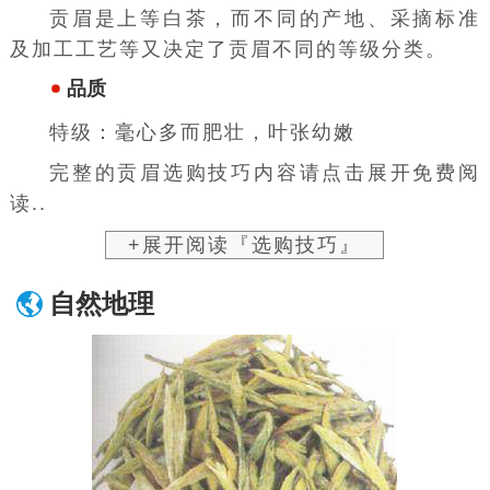
贡眉是上等白茶，而不同的产地、采摘标准
及加工工艺等又决定了贡眉不同的等级分类。
品质
特级：毫心多而肥壮，叶张幼嫩
完整的贡眉选购技巧内容请点击展开免费阅
读..
+展开阅读『选购技巧』
自然地理