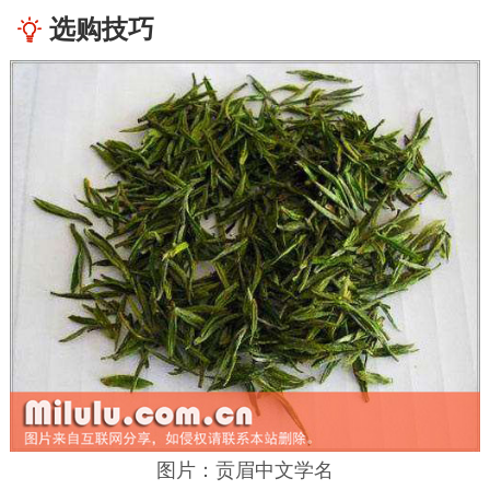
选购技巧
图片：贡眉中文学名