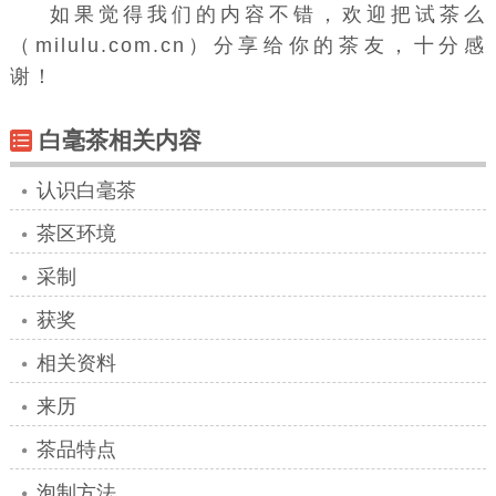
如果觉得我们的内容不错，欢迎把试茶么
（milulu.com.cn）分享给你的茶友，十分感
谢！
白毫茶相关内容
认识白毫茶
茶区环境
采制
获奖
相关资料
来历
茶品特点
泡制方法