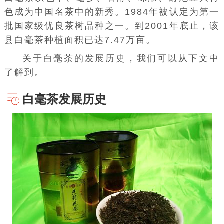
色成为中国名茶中的新秀。1984年被认定为第一
批国家级优良茶树品种之一。到2001年底止，该
县白毫茶种植面积已达7.47万亩。
关于白毫茶的发展历史，我们可以从下文中
了解到。
白毫茶发展历史