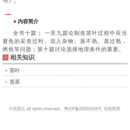
书》。
内容简介
全书十篇； 一至九篇论制造茶叶过程中应当
避免的采造过时、混入杂物、蒸不熟、蒸过熟，
烤焦等问题；第十篇讨论选择地理条件的重要。
相关知识
茶叶
造茶
©
试茶么
all rights reserved。
粤ICP备20054339号
在线联系